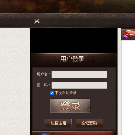
用户名：
密 码：
下次自动登录